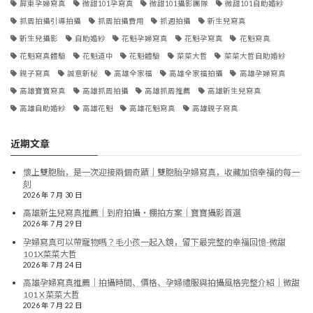
屏東孕婦寫真
微甜101孕寫真
微甜101攝影團隊
微甜101自助婚紗
抓周拍攝引導拍攝
抓周拍攝費用
抓週拍攝
新生兒寫真
新生兒攝影
自助婚紗
花魁孕婦寫真
花魁孕寫真
花魁寫真
花魁寫真體驗
花魁道中
花魁體驗
菜菜大哲
菜菜大哲自助婚紗
親子寫真
誠意新秘
高雄全家福
高雄全家福拍攝
高雄孕婦寫真
高雄寶寶寫真
高雄抓周拍攝
高雄抓周推薦
高雄新生兒寫真
高雄自助婚紗
高雄花魁
高雄花魁寫真
高雄親子寫真
近期文章
懷上雙胞胎，是一次迎接兩個奇蹟｜雙胞胎孕婦寫真，收藏加倍幸福的每一
刻
2026 年 7 月 30 日
高雄新生兒寫真推薦｜到府拍攝・棚拍方案｜寶寶攝影首選
2026 年 7 月 29 日
孕婦寫真可以帶寵物嗎？毛小孩一起入鏡，留下最完整的幸福回憶-微甜
101X菜菜大哲
2026 年 7 月 24 日
高雄孕婦寫真推薦｜拍攝時間、價格、孕婦禮服與拍攝風格完整介紹｜微甜
101 X 菜菜大哲
2026 年 7 月 22 日