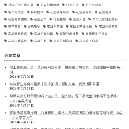
抓周拍攝引導拍攝
抓周拍攝費用
抓週拍攝
新生兒寫真
新生兒攝影
自助婚紗
花魁孕婦寫真
花魁孕寫真
花魁寫真
花魁寫真體驗
花魁道中
花魁體驗
菜菜大哲
菜菜大哲自助婚紗
親子寫真
誠意新秘
高雄全家福
高雄全家福拍攝
高雄孕婦寫真
高雄寶寶寫真
高雄抓周拍攝
高雄抓周推薦
高雄新生兒寫真
高雄自助婚紗
高雄花魁
高雄花魁寫真
高雄親子寫真
近期文章
懷上雙胞胎，是一次迎接兩個奇蹟｜雙胞胎孕婦寫真，收藏加倍幸福的每一
刻
2026 年 7 月 30 日
高雄新生兒寫真推薦｜到府拍攝・棚拍方案｜寶寶攝影首選
2026 年 7 月 29 日
孕婦寫真可以帶寵物嗎？毛小孩一起入鏡，留下最完整的幸福回憶-微甜
101X菜菜大哲
2026 年 7 月 24 日
高雄孕婦寫真推薦｜拍攝時間、價格、孕婦禮服與拍攝風格完整介紹｜微甜
101 X 菜菜大哲
2026 年 7 月 22 日