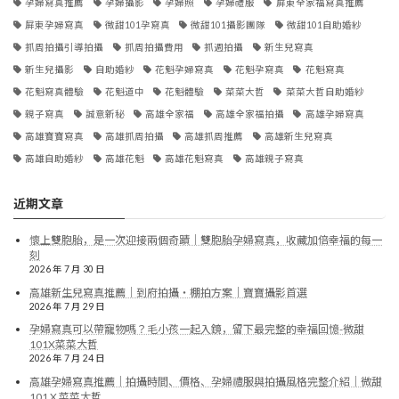
孕婦寫真推薦
孕婦攝影
孕婦照
孕婦禮服
屏東全家福寫真推薦
屏東孕婦寫真
微甜101孕寫真
微甜101攝影團隊
微甜101自助婚紗
抓周拍攝引導拍攝
抓周拍攝費用
抓週拍攝
新生兒寫真
新生兒攝影
自助婚紗
花魁孕婦寫真
花魁孕寫真
花魁寫真
花魁寫真體驗
花魁道中
花魁體驗
菜菜大哲
菜菜大哲自助婚紗
親子寫真
誠意新秘
高雄全家福
高雄全家福拍攝
高雄孕婦寫真
高雄寶寶寫真
高雄抓周拍攝
高雄抓周推薦
高雄新生兒寫真
高雄自助婚紗
高雄花魁
高雄花魁寫真
高雄親子寫真
近期文章
懷上雙胞胎，是一次迎接兩個奇蹟｜雙胞胎孕婦寫真，收藏加倍幸福的每一
刻
2026 年 7 月 30 日
高雄新生兒寫真推薦｜到府拍攝・棚拍方案｜寶寶攝影首選
2026 年 7 月 29 日
孕婦寫真可以帶寵物嗎？毛小孩一起入鏡，留下最完整的幸福回憶-微甜
101X菜菜大哲
2026 年 7 月 24 日
高雄孕婦寫真推薦｜拍攝時間、價格、孕婦禮服與拍攝風格完整介紹｜微甜
101 X 菜菜大哲