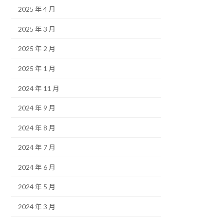
2025 年 4 月
2025 年 3 月
2025 年 2 月
2025 年 1 月
2024 年 11 月
2024 年 9 月
2024 年 8 月
2024 年 7 月
2024 年 6 月
2024 年 5 月
2024 年 3 月