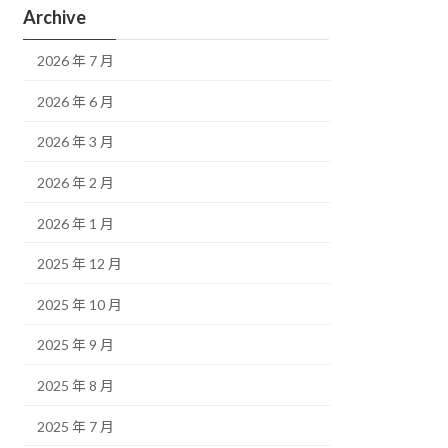
Archive
2026 年 7 月
2026 年 6 月
2026 年 3 月
2026 年 2 月
2026 年 1 月
2025 年 12 月
2025 年 10 月
2025 年 9 月
2025 年 8 月
2025 年 7 月