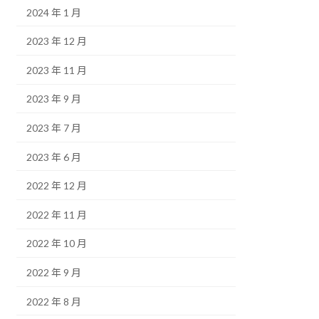
2024 年 1 月
2023 年 12 月
2023 年 11 月
2023 年 9 月
2023 年 7 月
2023 年 6 月
2022 年 12 月
2022 年 11 月
2022 年 10 月
2022 年 9 月
2022 年 8 月